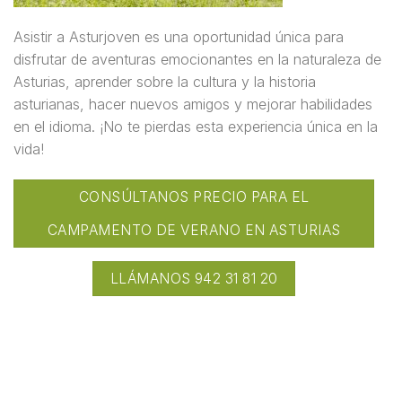
Asistir a Asturjoven es una oportunidad única para
disfrutar de aventuras emocionantes en la naturaleza de
Asturias, aprender sobre la cultura y la historia
asturianas, hacer nuevos amigos y mejorar habilidades
en el idioma. ¡No te pierdas esta experiencia única en la
vida!
CONSÚLTANOS PRECIO PARA EL
CAMPAMENTO DE VERANO EN ASTURIAS
LLÁMANOS 942 31 81 20