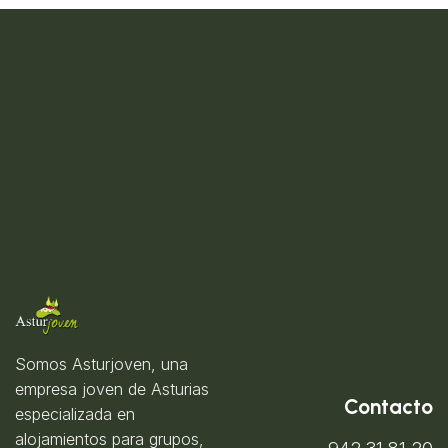
Somos Asturjoven, una
empresa joven de Asturias
Contacto
especializada en
alojamientos para grupos,
942 31 81 20