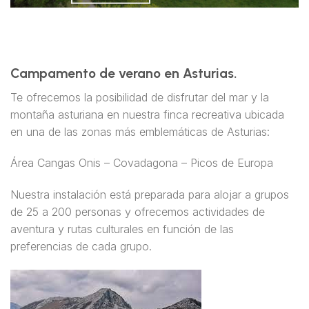
Campamento de verano en Asturias.
Te ofrecemos la posibilidad de disfrutar del mar y la
montaña asturiana en nuestra finca recreativa ubicada
en una de las zonas más emblemáticas de Asturias:
Área Cangas Onis – Covadagona – Picos de Europa
Nuestra instalación está preparada para alojar a grupos
de 25 a 200 personas y ofrecemos actividades de
aventura y rutas culturales en función de las
preferencias de cada grupo.