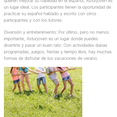
quieren mejorar su habilidad en el español, Asturjoven es
un lugar ideal. Los participantes tienen la oportunidad de
practicar su español hablado y escrito con otros
participantes y con los tutores.
Diversión y entretenimiento: Por último, pero no menos
importante, Asturjoven es un lugar donde puedes
divertirte y pasar un buen rato. Con actividades diarias
programadas, juegos, fiestas y tiempo libre, hay muchas
formas de disfrutar de tus vacaciones de verano.