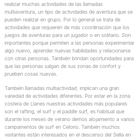
realizar muchas actividades de las llamadas
multiaventura, un tipo de actividades de aventura que se
pueden realizar en grupo. Por lo general se trata de
actividades que requieren de más coordinación que los
juegos de aventuras para un jugador o en solitario. Son
importantes porque permiten a las personas experimentar
algo nuevo, aprender nuevas habilidades y relacionarse
con otras personas. También brindan oportunidades para
que las personas salgan de sus zonas de confort y
prueben cosas nuevas.
También llamadas multiactividad, implican una gran
variedad de actividades diferentes. Por estar en la zona
costera de Llanes nuestras actividades más populares
son el rafting, el surf y el paddle surf, es habitual que
durante los meses de verano demos alojamiento a varios
campamentos de surf en Celorio. También muchos
visitantes están interesados en el descenso del Sella en