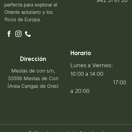
perfecta para explorar el
Oriente asturiano y los
Picos de Europa.
Horario
Dirección
Lunes a Viernes:
Mestas de con s/n,
10:00 a 14:00
33556 Mestas de Con
17:00
(Area Cangas de Onis)
a 20:00