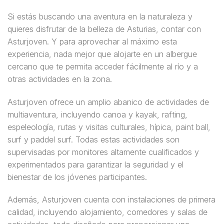
Si estás buscando una aventura en la naturaleza y
quieres disfrutar de la belleza de Asturias, contar con
Asturjoven. Y para aprovechar al máximo esta
experiencia, nada mejor que alojarte en un albergue
cercano que te permita acceder fácilmente al río y a
otras actividades en la zona.
Asturjoven ofrece un amplio abanico de actividades de
multiaventura, incluyendo canoa y kayak, rafting,
espeleología, rutas y visitas culturales, hípica, paint ball,
surf y paddel surf. Todas estas actividades son
supervisadas por monitores altamente cualificados y
experimentados para garantizar la seguridad y el
bienestar de los jóvenes participantes.
Además, Asturjoven cuenta con instalaciones de primera
calidad, incluyendo alojamiento, comedores y salas de