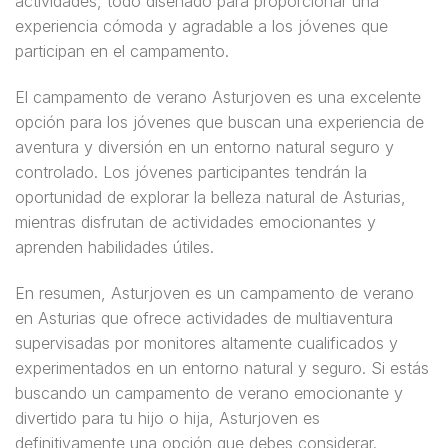
actividades, todo diseñado para proporcionar una
experiencia cómoda y agradable a los jóvenes que
participan en el campamento.
El campamento de verano Asturjoven es una excelente
opción para los jóvenes que buscan una experiencia de
aventura y diversión en un entorno natural seguro y
controlado. Los jóvenes participantes tendrán la
oportunidad de explorar la belleza natural de Asturias,
mientras disfrutan de actividades emocionantes y
aprenden habilidades útiles.
En resumen, Asturjoven es un campamento de verano
en Asturias que ofrece actividades de multiaventura
supervisadas por monitores altamente cualificados y
experimentados en un entorno natural y seguro. Si estás
buscando un campamento de verano emocionante y
divertido para tu hijo o hija, Asturjoven es
definitivamente una opción que debes considerar.