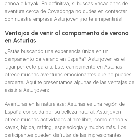
canoa o kayak. En definitiva, si buscas vacaciones de
aventura cerca de Covadonga no dudes en contactar
con nuestra empresa Asturjoven ¡no te arrepentirás!
Ventajas de venir al campamento de verano
en Asturias
¿Estás buscando una experiencia única en un
campamento de verano en España? Asturjoven es el
lugar perfecto para ti. Este campamento en Asturias
ofrece muchas aventuras emocionantes que no puedes
perderte. Aquí te presentamos algunas de las ventajas de
asistir a Asturjoven:
Aventuras en la naturaleza: Asturias es una región de
España conocida por su belleza natural. Asturjoven
ofrece muchas actividades al aire libre, como canoa y
kayak, hipica, rafting, espeleología y mucho más. Los
participantes pueden disfrutar de las impresionantes