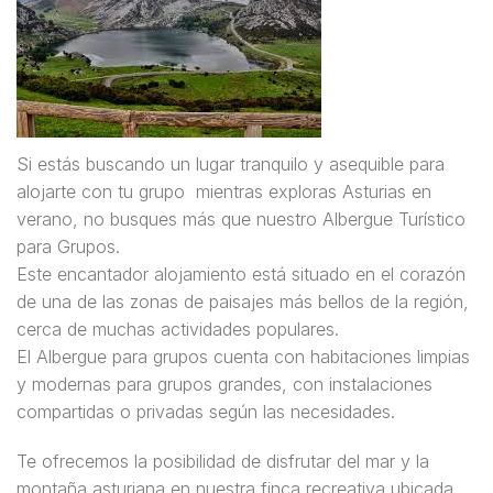
Si estás buscando un lugar tranquilo y asequible para
alojarte con tu grupo mientras exploras Asturias en
verano, no busques más que nuestro Albergue Turístico
para Grupos.
Este encantador alojamiento está situado en el corazón
de una de las zonas de paisajes más bellos de la región,
cerca de muchas actividades populares.
El Albergue para grupos cuenta con habitaciones limpias
y modernas para grupos grandes, con instalaciones
compartidas o privadas según las necesidades.
Te ofrecemos la posibilidad de disfrutar del mar y la
montaña asturiana en nuestra finca recreativa ubicada