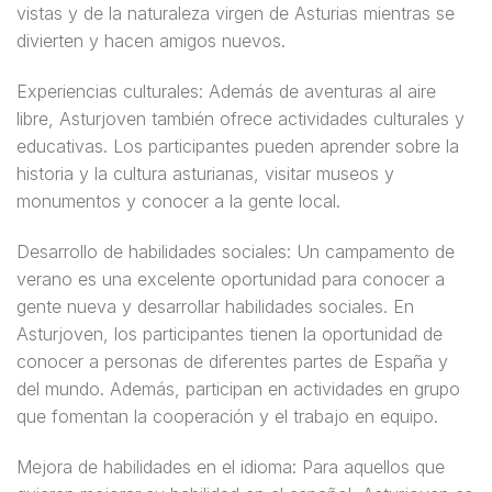
vistas y de la naturaleza virgen de Asturias mientras se
divierten y hacen amigos nuevos.
Experiencias culturales: Además de aventuras al aire
libre, Asturjoven también ofrece actividades culturales y
educativas. Los participantes pueden aprender sobre la
historia y la cultura asturianas, visitar museos y
monumentos y conocer a la gente local.
Desarrollo de habilidades sociales: Un campamento de
verano es una excelente oportunidad para conocer a
gente nueva y desarrollar habilidades sociales. En
Asturjoven, los participantes tienen la oportunidad de
conocer a personas de diferentes partes de España y
del mundo. Además, participan en actividades en grupo
que fomentan la cooperación y el trabajo en equipo.
Mejora de habilidades en el idioma: Para aquellos que